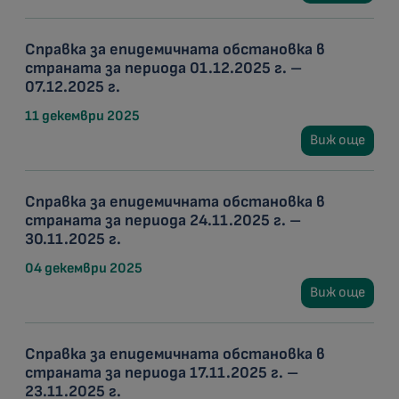
Справка за епидемичната обстановка в
страната за периода 01.12.2025 г. –
07.12.2025 г.
11 декември 2025
Виж още
Справка за епидемичната обстановка в
страната за периода 24.11.2025 г. –
30.11.2025 г.
04 декември 2025
Виж още
Справка за епидемичната обстановка в
страната за периода 17.11.2025 г. –
23.11.2025 г.