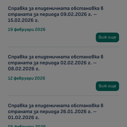
Справка за епидемичната обстановка в
страната за периода 09.02.2026 г. –
15.02.2026 г.
19 февруари 2026
Виж още
Справка за епидемичната обстановка в
страната за периода 02.02.2026 г. –
08.02.2026 г.
12 февруари 2026
Виж още
Справка за епидемичната обстановка в
страната за периода 26.01.2026 г. –
01.02.2026 г.
05 февруари 2026