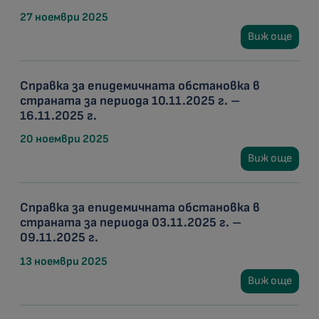
27 ноември 2025
Виж още
Справка за епидемичната обстановка в
страната за периода 10.11.2025 г. –
16.11.2025 г.
20 ноември 2025
Виж още
Справка за епидемичната обстановка в
страната за периода 03.11.2025 г. –
09.11.2025 г.
13 ноември 2025
Виж още