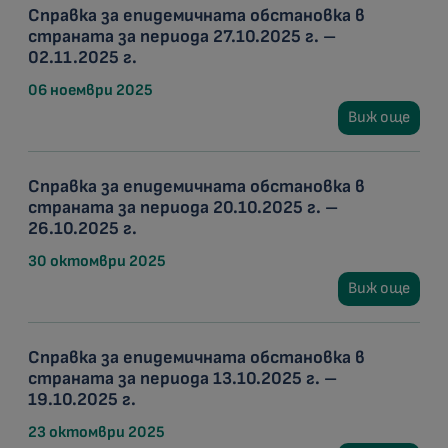
Справка за епидемичната обстановка в
страната за периода 27.10.2025 г. –
02.11.2025 г.
06 ноември 2025
Виж още
Справка за епидемичната обстановка в
страната за периода 20.10.2025 г. –
26.10.2025 г.
30 октомври 2025
Виж още
Справка за епидемичната обстановка в
страната за периода 13.10.2025 г. –
19.10.2025 г.
23 октомври 2025