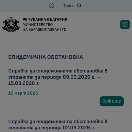
Търси
ЕПИДЕМИЧНА ОБСТАНОВКА
Справка за епидемичната обстановка в
страната за периода 09.03.2026 г. –
15.03.2026 г
19 март 2026
Виж още
Справка за епидемичната обстановка в
страната за периода 02.03.2026 г. –