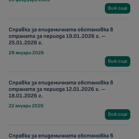
Виж още
Справка за епидемичната обстановка в
страната за периода 19.01.2026 г. –
25.01.2026 г.
29 януари 2026
Виж още
Справка за епидемичната обстановка в
страната за периода 12.01.2026 г. –
18.01.2026 г.
22 януари 2026
Виж още
Справка за епидемичната обстановка в