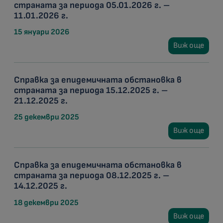
страната за периода 05.01.2026 г. –
11.01.2026 г.
15 януари 2026
Виж още
Справка за епидемичната обстановка в
страната за периода 15.12.2025 г. –
21.12.2025 г.
25 декември 2025
Виж още
Справка за епидемичната обстановка в
страната за периода 08.12.2025 г. –
14.12.2025 г.
18 декември 2025
Виж още