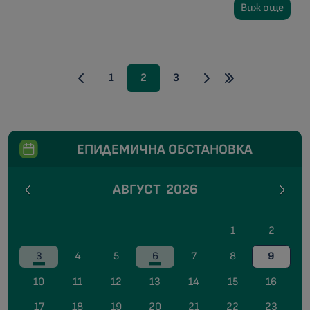
Виж още
1
2
3
ЕПИДЕМИЧНА ОБСТАНОВКА
АВГУСТ
2026
1
2
3
4
5
6
7
8
9
10
11
12
13
14
15
16
17
18
19
20
21
22
23