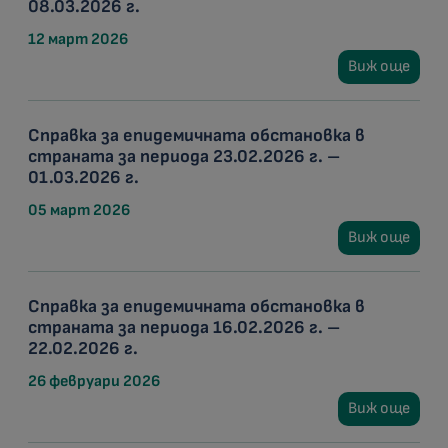
08.03.2026 г.
12 март 2026
Виж още
Справка за епидемичната обстановка в
страната за периода 23.02.2026 г. –
01.03.2026 г.
05 март 2026
Виж още
Справка за епидемичната обстановка в
страната за периода 16.02.2026 г. –
22.02.2026 г.
26 февруари 2026
Виж още