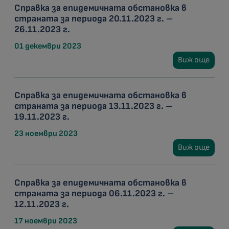
Справка за епидемичната обстановка в
страната за периода 20.11.2023 г. –
26.11.2023 г.
01 декември 2023
Виж още
Справка за епидемичната обстановка в
страната за периода 13.11.2023 г. –
19.11.2023 г.
23 ноември 2023
Виж още
Справка за епидемичната обстановка в
страната за периода 06.11.2023 г. –
12.11.2023 г.
17 ноември 2023