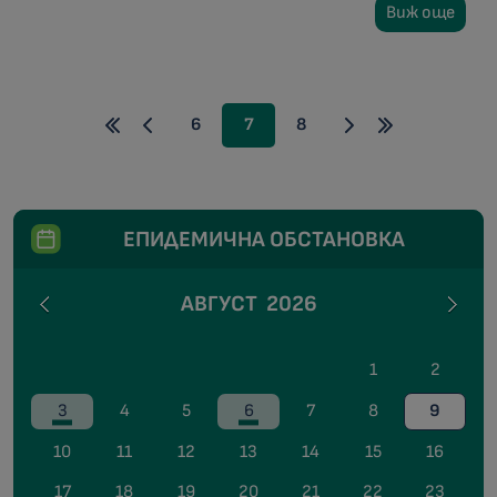
Виж още
6
7
8
ЕПИДЕМИЧНА ОБСТАНОВКА
АВГУСТ
2026
1
2
3
4
5
6
7
8
9
10
11
12
13
14
15
16
17
18
19
20
21
22
23