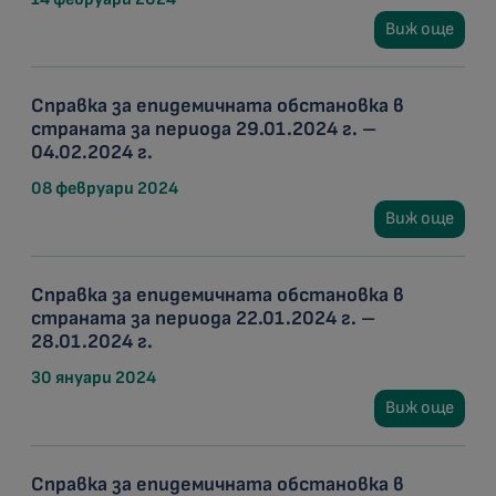
Виж още
Справка за епидемичната обстановка в
страната за периода 29.01.2024 г. –
04.02.2024 г.
08 февруари 2024
Виж още
Справка за епидемичната обстановка в
страната за периода 22.01.2024 г. –
28.01.2024 г.
30 януари 2024
Виж още
Справка за епидемичната обстановка в