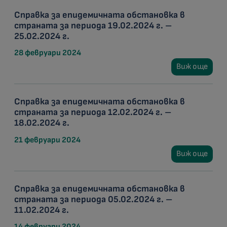
Справка за епидемичната обстановка в
страната за периода 19.02.2024 г. –
25.02.2024 г.
28 февруари 2024
Виж още
Справка за епидемичната обстановка в
страната за периода 12.02.2024 г. –
18.02.2024 г.
21 февруари 2024
Виж още
Справка за епидемичната обстановка в
страната за периода 05.02.2024 г. –
11.02.2024 г.
14 февруари 2024