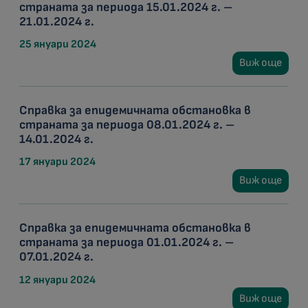
страната за периода 15.01.2024 г. –
21.01.2024 г.
25 януари 2024
Виж още
Справка за епидемичната обстановка в
страната за периода 08.01.2024 г. –
14.01.2024 г.
17 януари 2024
Виж още
Справка за епидемичната обстановка в
страната за периода 01.01.2024 г. –
07.01.2024 г.
12 януари 2024
Виж още