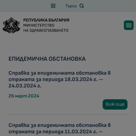
Търси
ЕПИДЕМИЧНА ОБСТАНОВКА
Справка за епидемичната обстановка в
страната за периода 18.03.2024 г. –
24.03.2024 г.
26 март 2024
Виж още
Справка за епидемичната обстановка в
страната за периода 11.03.2024 г. –