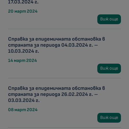
17.03.2024 г.
20 март 2024
Виж още
Справка за епидемичната обстановка в
страната за периода 04.03.2024 г. –
10.03.2024 г.
14 март 2024
Виж още
Справка за епидемичната обстановка в
страната за периода 26.02.2024 г. –
03.03.2024 г.
08 март 2024
Виж още