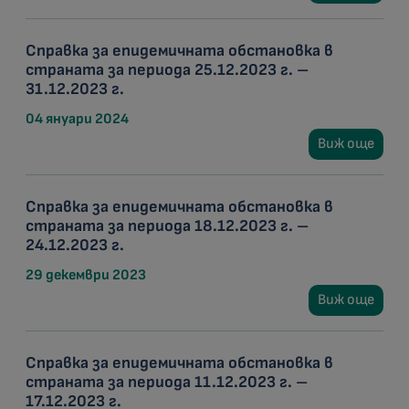
Справка за епидемичната обстановка в
страната за периода 25.12.2023 г. –
31.12.2023 г.
04 януари 2024
Виж още
Справка за епидемичната обстановка в
страната за периода 18.12.2023 г. –
24.12.2023 г.
29 декември 2023
Виж още
Справка за епидемичната обстановка в
страната за периода 11.12.2023 г. –
17.12.2023 г.