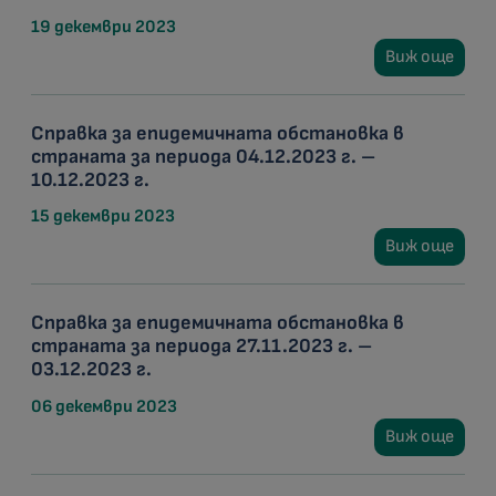
19 декември 2023
Виж още
Справка за епидемичната обстановка в
страната за периода 04.12.2023 г. –
10.12.2023 г.
15 декември 2023
Виж още
Справка за епидемичната обстановка в
страната за периода 27.11.2023 г. –
03.12.2023 г.
06 декември 2023
Виж още