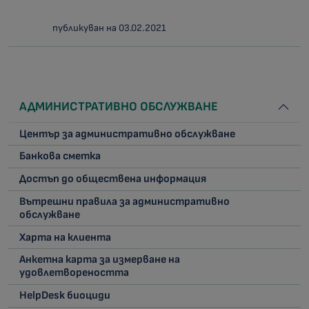
публикуван на 03.02.2021
АДМИНИСТРАТИВНО ОБСЛУЖВАНЕ
Център за административно обслужване
Банкова сметка
Достъп до обществена информация
Вътрешни правила за административно
обслужване
Харта на клиента
Анкетна карта за измерване на
удовлетвореността
HelpDesk биоциди