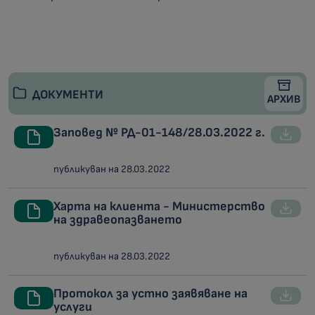
ДОКУМЕНТИ
АРХИВ
Заповед № РД-01-148/28.03.2022 г.
публикуван на 28.03.2022
Харта на клиента - Министерство
на здравеопазването
публикуван на 28.03.2022
Протокол за устно заявяване на
услуги