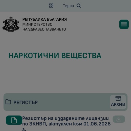
Търси
НАРКОТИЧНИ ВЕЩЕСТВА
РЕГИСТЪР
АРХИВ
Регистър на издадените лицензии
по ЗКНВП, актуален към 01.06.2026
г.