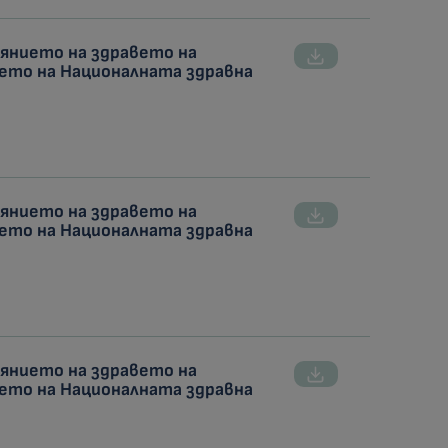
оянието на здравето на
ето на Националната здравна
оянието на здравето на
ето на Националната здравна
оянието на здравето на
ето на Националната здравна