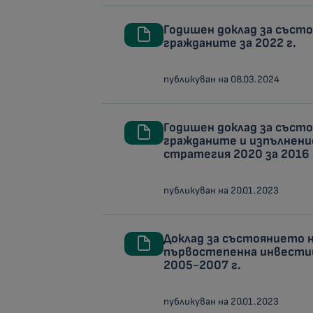
Годишен доклад за съст
гражданите за 2022 г.
публикуван на 08.03.2024
Годишен доклад за съст
гражданите и изпълнени
стратегия 2020 за 2016 
публикуван на 20.01.2023
Доклад за състоянието 
първостепенна инвестиц
2005-2007 г.
публикуван на 20.01.2023