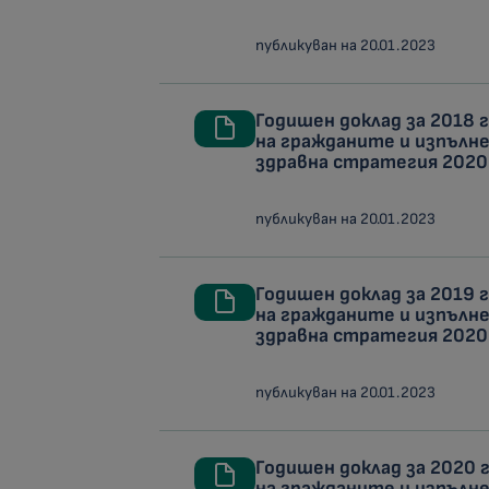
публикуван на 20.01.2023
Годишен доклад за 2018 
на гражданите и изпълн
здравна стратегия 2020
публикуван на 20.01.2023
Годишен доклад за 2019 
на гражданите и изпълн
здравна стратегия 2020
публикуван на 20.01.2023
Годишен доклад за 2020 
на гражданите и изпълн