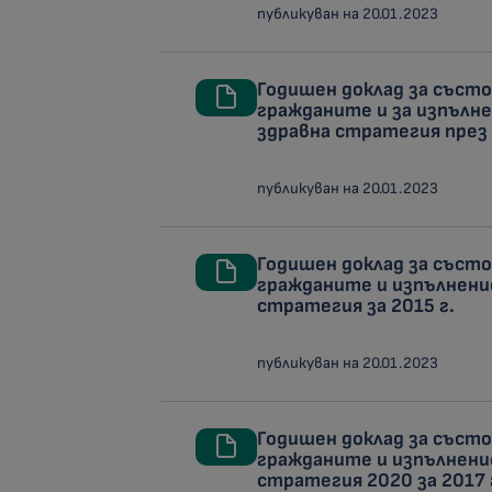
публикуван на 20.01.2023
Годишен доклад за съст
гражданите и за изпълн
здравна стратегия през 
публикуван на 20.01.2023
Годишен доклад за съст
гражданите и изпълнени
стратегия за 2015 г.
публикуван на 20.01.2023
Годишен доклад за съст
гражданите и изпълнени
стратегия 2020 за 2017 