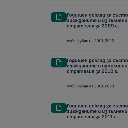
Годишен доклад за съст
гражданите и изпълнени
стратегия за 2009 г.
публикуван на 20.01.2023
Годишен доклад за съст
гражданите и изпълнени
стратегия за 2010 г.
публикуван на 20.01.2023
Годишен доклад за съст
гражданите и изпълнени
стратегия за 2011 г.