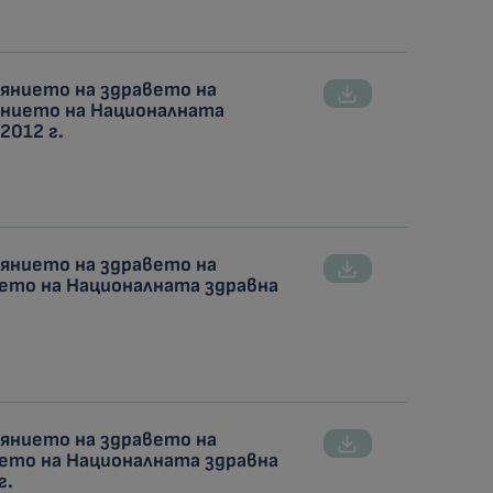
оянието на здравето на
ението на Националната
2012 г.
оянието на здравето на
ето на Националната здравна
оянието на здравето на
ето на Националната здравна
г.