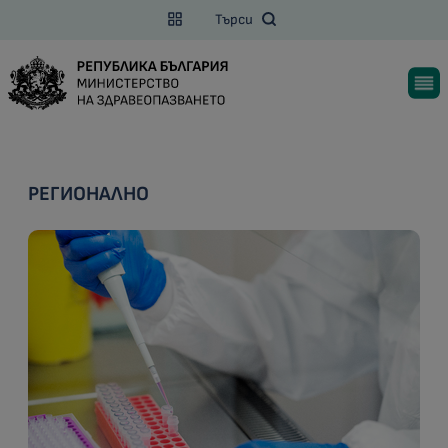
Търси
РЕГИОНАЛНО