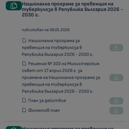
Национална програма за превенция на
туберкулоза в Република България 2026 -
2030 г.
публикуван на 08.05.2026
Национална програма за
превенция на туберкулоза в
Република България 2026 - 2030 г.
Решение № 303 на Министерския
съвет от 17 април 2026 г. за
приемане на Национална програма за
превенция на туберкулоза в
Република България 2026 - 2030 г.
План за действие
Финансов план
Национална програма за превенция на