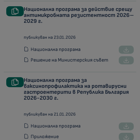
Национална програма за действие срещу
антимикробната резистентност 2026–
2029 г.
публикуван на 23.01.2026
Национална програма
Решение на Министерския съвет
Национална програма за
ваксинопрофилактика на ротавирусни
гастроентерити в Република България
2026-2030 г.
публикуван на 21.01.2026
Национална програма
Приложение