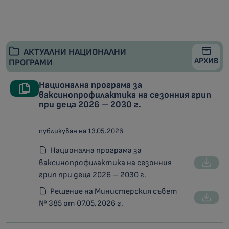
АКТУАЛНИ НАЦИОНАЛНИ
АРХИВ
ПРОГРАМИ
Национална програма за
ваксинопрофилактика на сезонния грип
при деца 2026 – 2030 г.
публикуван на 13.05.2026
Национална програма за
ваксинопрофилактика на сезонния
грип при деца 2026 – 2030 г.
Решение на Министерския съвет
№ 385 от 07.05.2026 г.