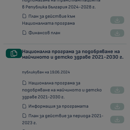
подпомагане на трансплантацията
в Република България 2024-2028 г.
План за действие към
Националната програма
Финансов план
Национална програма за подобряване на
майчиното и детско здраве 2021-2030 г.
публикуван на 19.06.2024
Национална програма за
подобряване на майчиното и детско
здраве 2021-2030 г.
Информация за програмата
План за действие за периода 2021-
2023 г.