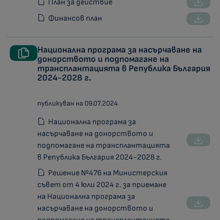
План за действие
Финансов план
Национална програма за насърчаване на
донорството и подпомагане на
трансплантацията в Република България
2024-2028 г.
публикуван на 09.07.2024
Национална програма за
насърчаване на донорството и
подпомагане на трансплантацията
в Република България 2024-2028 г.
Решение №476 на Министерския
съвет от 4 юли 2024 г. за приемане
на Национална програма за
насърчаване на донорството и