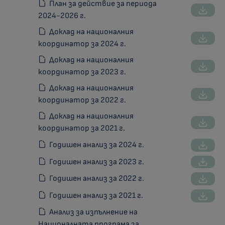
План за действие за периода
2024-2026 г.
Доклад на националния
координатор за 2024 г.
Доклад на националния
координатор за 2023 г.
Доклад на националния
координатор за 2022 г.
Доклад на националния
координатор за 2021 г.
Годишен анализ за 2024 г.
Годишен анализ за 2023 г.
Годишен анализ за 2022 г.
Годишен анализ за 2021 г.
Анализ за изпълнение на
Националната програма за