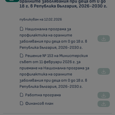
оралните заболявания при деца от 0 до
18 г. в Република България, 2026-2030 г.
публикуван на 12.02.2026
Национална програма за
профилактика на оралните
заболявания при деца от 0 до 18 г. в
Република България, 2026-2030 г.
Решение № 153 на Министерския
съвет от 11 февруари 2026 г. за
приемане на Национална програма за
профилактика на оралните
заболявания при деца от 0 до 18 г. в
Република България, 2026-2030 г.
Работна програма
Финансов план