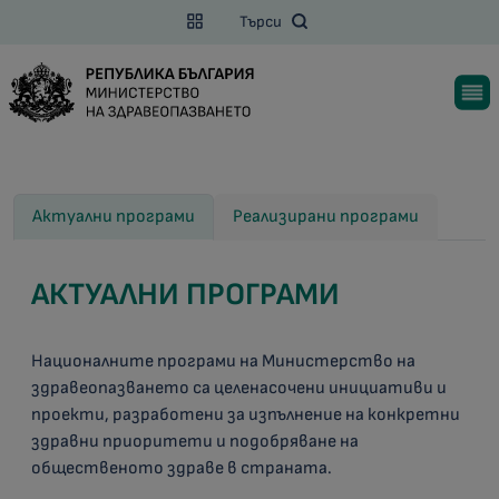
Търси
Актуални програми
Реализирани програми
АКТУАЛНИ ПРОГРАМИ
Националните програми на Министерство на
здравеопазването са целенасочени инициативи и
проекти, разработени за изпълнение на конкретни
здравни приоритети и подобряване на
общественото здраве в страната.