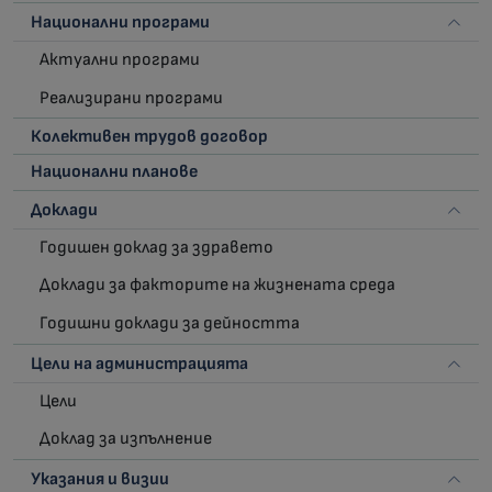
Национални програми
Актуални програми
Реализирани програми
Колективен трудов договор
Национални планове
Доклади
Годишен доклад за здравето
Доклади за факторите на жизнената среда
Годишни доклади за дейността
Цели на администрацията
Цели
Доклад за изпълнение
Указания и визии