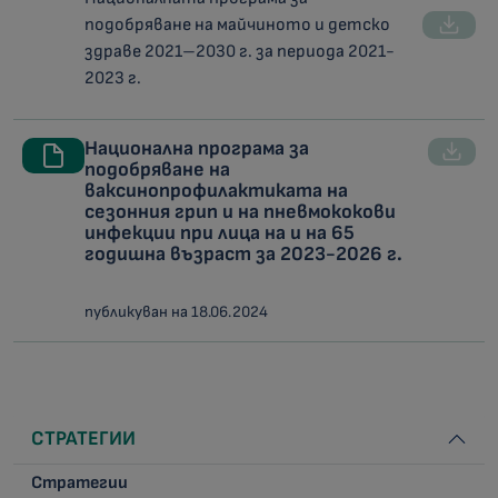
подобряване на майчиното и детско
здраве 2021–2030 г. за периода 2021-
2023 г.
Национална програма за
подобряване на
ваксинопрофилактиката на
сезонния грип и на пневмококови
инфекции при лица на и на 65
годишна възраст за 2023-2026 г.
публикуван на 18.06.2024
СТРАТЕГИИ
Стратегии