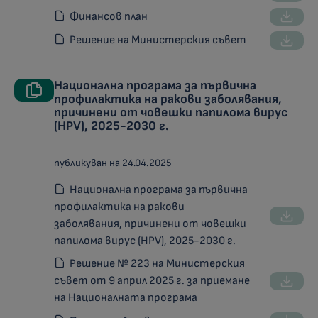
Финансов план
Решение на Министерския съвет
Национална програма за първична
профилактика на ракови заболявания,
причинени от човешки папилома вирус
(HPV), 2025-2030 г.
публикуван на 24.04.2025
Национална програма за първична
профилактика на ракови
заболявания, причинени от човешки
папилома вирус (HPV), 2025-2030 г.
Решение № 223 на Министерския
съвет от 9 април 2025 г. за приемане
на Националната програма