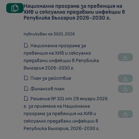
Национална програма за превенция на
ХИВ и сексуално предавани инфекции в
Република България 2026-2030 г.
публикуван на 30.01.2026
Национална програма за
превенция на ХИВ и сексуално
предавани инфекции в Република
България 2026-2030 г.
План за действие
Финансов план
Решение № 101 от 29 януари 2026
г. за приемане на Национална
програма за превенция на ХИВ и
сексуално предавани инфекции в
Република България, 2026-2030 г.