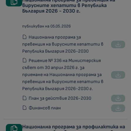
вирусните хепатити в Република
България 2026 - 2030 г.
публикуван на 05.05.2026
Национална програма за
превенция на вирусните хепатити в
Република България 2026-2030
Решение № 336 на Министерския
съвет от 30 април 2026 г. за
приемане на Национална програма за
превенция на вирусните хепатити в
Република България 2026-2030 г.
План за действие 2026-2030
Финансов план
Национална програма за профилактика на