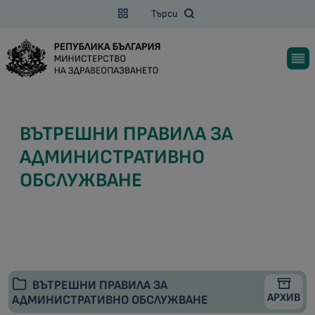
Търси
ВЪТРЕШНИ ПРАВИЛА ЗА
АДМИНИСТРАТИВНО
ОБСЛУЖВАНЕ
ВЪТРЕШНИ ПРАВИЛА ЗА
АРХИВ
АДМИНИСТРАТИВНО ОБСЛУЖВАНЕ