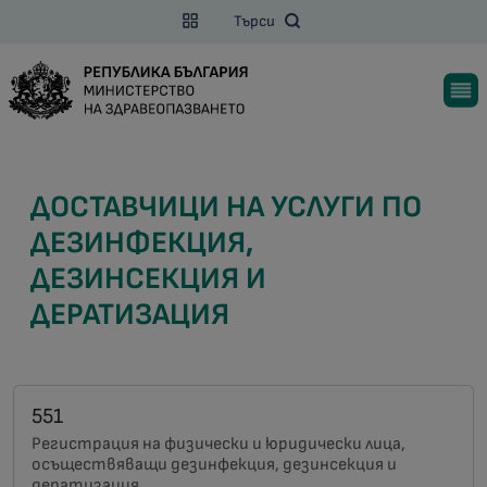
Търси
ДОСТАВЧИЦИ НА УСЛУГИ ПО
ДЕЗИНФЕКЦИЯ,
ДЕЗИНСЕКЦИЯ И
ДЕРАТИЗАЦИЯ
551
Регистрация на физически и юридически лица,
осъществяващи дезинфекция, дезинсекция и
дератизация