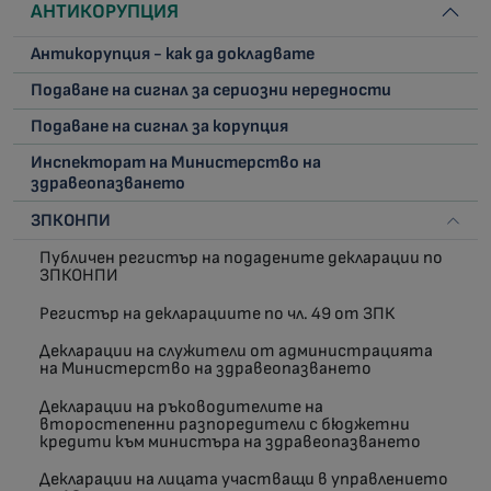
АНТИКОРУПЦИЯ
Антикорупция - как да докладвате
Подаване на сигнал за сериозни нередности
Подаване на сигнал за корупция
Инспекторат на Министерство на
здравеопазването
ЗПКОНПИ
Публичен регистър на подадените декларации по
ЗПКОНПИ
Регистър на декларациите по чл. 49 от ЗПК
Декларации на служители от администрацията
на Министерство на здравеопазването
Декларации на ръководителите на
второстепенни разпоредители с бюджетни
кредити към министъра на здравеопазването
Декларации на лицата участващи в управлението