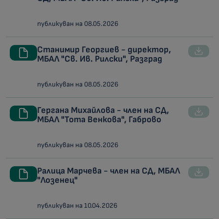
публикуван на 08.05.2026
Станимир Георгиев - директор,
МБАЛ "Св. Ив. Рилски", Разград
публикуван на 08.05.2026
Гергана Михайлова - член на СД,
МБАЛ "Тота Венкова", Габрово
публикуван на 08.05.2026
Ралица Марчева - член на СД, МБАЛ
"Лозенец"
публикуван на 10.04.2026