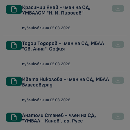
Красимир Янев - член на СД,
УМБАЛСМ "Н. И. Пирогов"
публикуван на 05.03.2026
Тодор Тодоров - член на СД, МБАЛ
"Св. Анна", София
публикуван на 05.03.2026
Ивета Николова - член на СД, МБАЛ
Благоевград
публикуван на 05.03.2026
Анатоли Станев - член на СД,
"УМБАЛ - Канев", гр. Русе