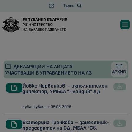
Търси
ДЕКЛАРАЦИИ НА ЛИЦАТА
АРХИВ
УЧАСТВАЩИ В УПРАВЛЕНИЕТО НА ЛЗ
Йовко Червенков – изпълнителен
директор, УМБАЛ "Пловдив" АД
публикуван на 05.08.2026
Екатерина Тренкова – заместник-
председател на СД, МБАЛ "Св.