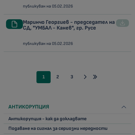
публикуван на 05.02.2026
Маринчо Георгиев - председател на
СД, "УМБАЛ - Канев", гр. Русе
публикуван на 05.02.2026
1
2
3
АНТИКОРУПЦИЯ
Антикорупция - как да докладвате
Подаване на сигнал за сериозни нередности