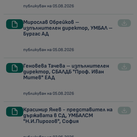
публикуван на 05.08.2026
Мирослав Обрейков –
изпълнителен директор, УМБАЛ –
Бургас АД
публикуван на 05.08.2026
Геновева Тачева – изпълнителен
директор, СБАЛДБ "Проф. Иван
Митев" ЕАД
публикуван на 05.08.2026
Красимир Янев - представител на
държавата в СД, УМБАЛСМ
"Н.И.Пирогов", София