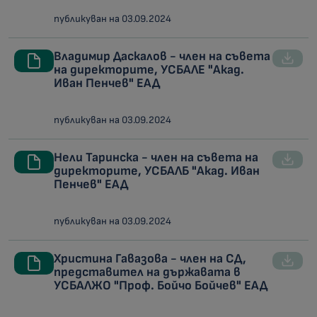
публикуван на 03.09.2024
Владимир Даскалов - член на съвета
на директорите, УСБАЛЕ "Акад.
Иван Пенчев" ЕАД
публикуван на 03.09.2024
Нели Таринска - член на съвета на
директорите, УСБАЛБ "Акад. Иван
Пенчев" ЕАД
публикуван на 03.09.2024
Христина Гавазова - член на СД,
представител на държавата в
УСБАЛЖО "Проф. Бойчо Бойчев" ЕАД