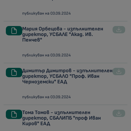
публикуван на 03.09.2024
Мария Орбецова - изпълнителен
директор, УСБАЛЕ "Акад. Ив.
Пенчев"
публикуван на 03.09.2024
Димитър Димитров - изпълнителен
директор, УСБАЛО "Проф. Иван
Черноземски" ЕАД
публикуван на 03.09.2024
Тома Томов - изпълнителен
директор, СБАЛИПБ "проф Иван
Киров" ЕАД