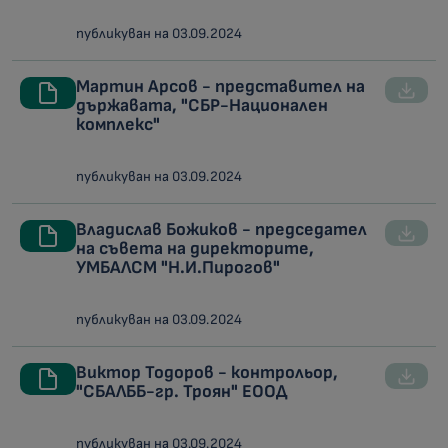
публикуван на 03.09.2024
Мартин Арсов - представител на
държавата, "СБР-Национален
комплекс"
публикуван на 03.09.2024
Владислав Божиков - председател
на съвета на директорите,
УМБАЛСМ "Н.И.Пирогов"
публикуван на 03.09.2024
Виктор Тодоров - контрольор,
"СБАЛББ-гр. Троян" ЕООД
публикуван на 03.09.2024