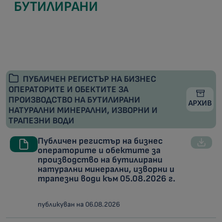
БУТИЛИРАНИ
ПУБЛИЧЕН РЕГИСТЪР НА БИЗНЕС
ОПЕРАТОРИТЕ И ОБЕКТИТЕ ЗА
ПРОИЗВОДСТВО НА БУТИЛИРАНИ
АРХИВ
НАТУРАЛНИ МИНЕРАЛНИ, ИЗВОРНИ И
ТРАПЕЗНИ ВОДИ
Публичен регистър на бизнес
операторите и обектите за
производство на бутилирани
натурални минерални, изворни и
трапезни води към 05.08.2026 г.
публикуван на 06.08.2026