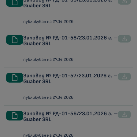
Guaber SRL
публикуван на 27.04.2026
Заповед № РД-01-58/23.01.2026 г. –
Guaber SRL
публикуван на 27.04.2026
Заповед № РД-01-57/23.01.2026 г. –
Guaber SRL
публикуван на 27.04.2026
Заповед № РД-01-56/23.01.2026 г. –
Guaber SRL
публикуван на 27.04.2026