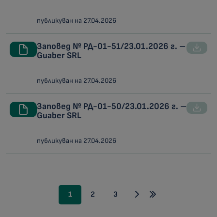
публикуван на 27.04.2026
Заповед № РД-01-51/23.01.2026 г. –
Guaber SRL
публикуван на 27.04.2026
Заповед № РД-01-50/23.01.2026 г. –
Guaber SRL
публикуван на 27.04.2026
1
2
3