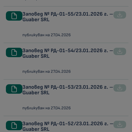
Заповед № РД-01-55/23.01.2026 г. –
Guaber SRL
публикуван на 27.04.2026
Заповед № РД-01-54/23.01.2026 г. –
Guaber SRL
публикуван на 27.04.2026
Заповед № РД-01-53/23.01.2026 г. –
Guaber SRL
публикуван на 27.04.2026
Заповед № РД-01-52/23.01.2026 г. –
Guaber SRL