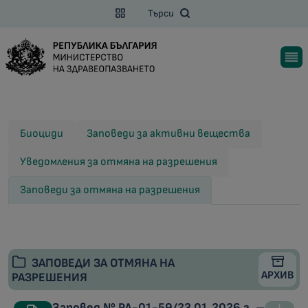
Търси
Биоциди
Заповеди за активни вещества
Уведомления за отмяна на разрешения
Заповеди за отмяна на разрешения
ЗАПОВЕДИ ЗА ОТМЯНА НА
АРХИВ
РАЗРЕШЕНИЯ
Заповед № РД-01-59/23.01.2026 г. –