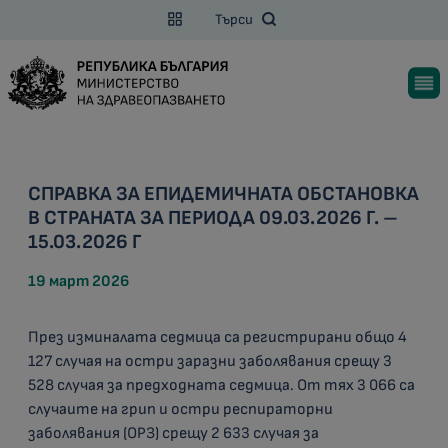
Търси
СПРАВКА ЗА ЕПИДЕМИЧНАТА ОБСТАНОВКА
В СТРАНАТА ЗА ПЕРИОДА 09.03.2026 Г. –
15.03.2026 Г
19 март 2026
През изминалата седмица са регистрирани общо 4
127 случая на остри заразни заболявания срещу 3
528 случая за предходната седмица. От тях 3 066 са
случаите на грип и остри респираторни
заболявания (ОРЗ) срещу 2 633 случая за