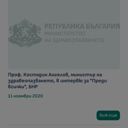
Проф. Костадин Ангелов, министър на
здравеопазването, в интервю за "Преди
всички", БНР
11 ноември 2020
Виж още