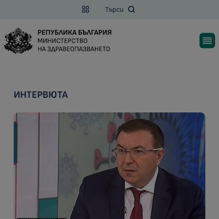
Търси
ИНТЕРВЮТА