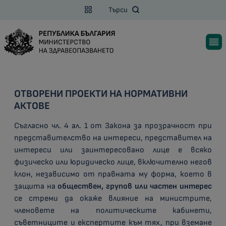
Търси
ОТВОРЕНИ ПРОЕКТИ НА НОРМАТИВНИ
АКТОВЕ
Съгласно чл. 4 ал. 1 от Закона за прозрачност при
представителство на интереси, представител на
интереси или заинтересовано лице е всяко
физическо или юридическо лице, включително негов
клон, независимо от правната му форма, което в
защита на
обществен, групов или частен интерес
се стреми да окаже влияние на министрите,
членовете на политическите кабинети,
съветниците и експертите към тях, при вземане