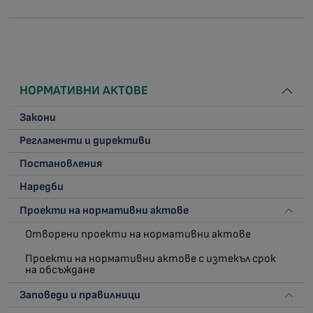
НОРМАТИВНИ АКТОВЕ
Закони
Регламенти и директиви
Постановления
Наредби
Проекти на нормативни актове
Отворени проекти на нормативни актове
Проекти на нормативни актове с изтекъл срок
на обсъждане
Заповеди и правилници