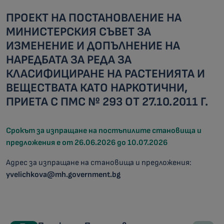
ПРОЕКТ НА ПОСТАНОВЛЕНИЕ НА
МИНИСТЕРСКИЯ СЪВЕТ ЗА
ИЗМЕНЕНИЕ И ДОПЪЛНЕНИЕ НА
НАРЕДБАТА ЗА РЕДА ЗА
КЛАСИФИЦИРАНЕ НА РАСТЕНИЯТА И
ВЕЩЕСТВАТА КАТО НАРКОТИЧНИ,
ПРИЕТА С ПМС № 293 ОТ 27.10.2011 Г.
Срокът за изпращане на постъпилите становища и
предложения е от 26.06.2026 до 10.07.2026
Адрес за изпращане на становища и предложения:
yvelichkova@mh.government.bg