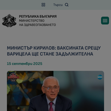
Търси
МИНИСТЪР КИРИЛОВ: ВАКСИНАТА СРЕЩУ
ВАРИЦЕЛА ЩЕ СТАНЕ ЗАДЪЛЖИТЕЛНА
15 септември 2025