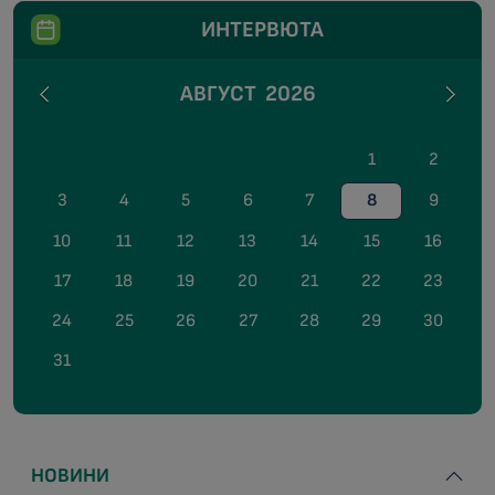
ИНТЕРВЮТА
АВГУСТ
2026
1
2
3
4
5
6
7
8
9
10
11
12
13
14
15
16
17
18
19
20
21
22
23
24
25
26
27
28
29
30
31
НОВИНИ