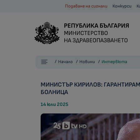
Подаване на сигнали
Конкурси
К
Начало
Новини
Интервюта
МИНИСТЪР КИРИЛОВ: ГАРАНТИРАМ
БОЛНИЦА
14 юли 2025