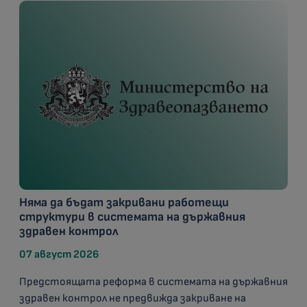
Няма да бъдат закривани работещи
структури в системата на държавния
здравен контрол
07 август 2026
Предстоящата реформа в системата на държавния
здравен контрол не предвижда закриване на