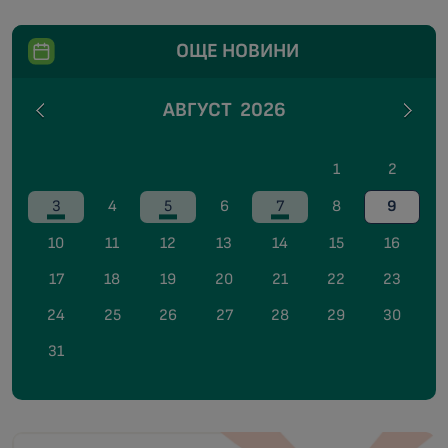
ОЩЕ НОВИНИ
АВГУСТ
2026
1
2
3
4
5
6
7
8
9
10
11
12
13
14
15
16
17
18
19
20
21
22
23
24
25
26
27
28
29
30
31