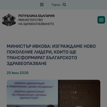
Търси
МИНИСТЪР ИВКОВА: ИЗГРАЖДАМЕ НОВО
ПОКОЛЕНИЕ ЛИДЕРИ, КОИТО ЩЕ
ТРАНСФОРМИРАТ БЪЛГАРСКОТО
ЗДРАВЕОПАЗВАНЕ
25 юни 2026