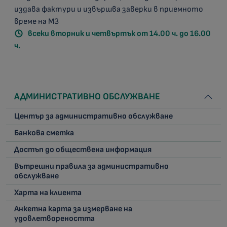
издава фактури и извършва заверки в приемното
време на МЗ
всеки вторник и четвъртък от 14.00 ч. до 16.00
ч.
АДМИНИСТРАТИВНО ОБСЛУЖВАНЕ
Център за административно обслужване
Банкова сметка
Достъп до обществена информация
Вътрешни правила за административно
обслужване
Харта на клиента
Анкетна карта за измерване на
удовлетвореността