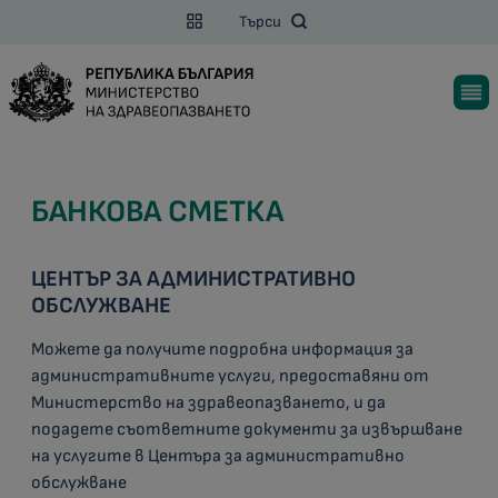
Търси
БАНКОВА СМЕТКА
ЦЕНТЪР ЗА АДМИНИСТРАТИВНО
ОБСЛУЖВАНЕ
Можете да получите подробна информация за
административните услуги, предоставяни от
Министерство на здравеопазването, и да
подадете съответните документи за извършване
на услугите в Центъра за административно
обслужване